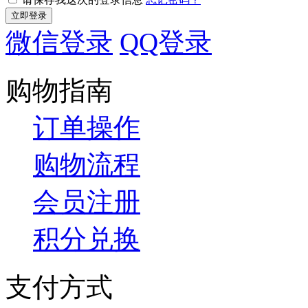
微信登录
QQ登录
购物指南
订单操作
购物流程
会员注册
积分兑换
支付方式