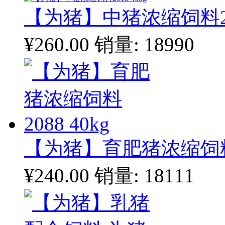
【为猪】中猪浓缩饲料201
¥260.00
销量: 18990
【为猪】育肥猪浓缩饲料20
¥240.00
销量: 18111