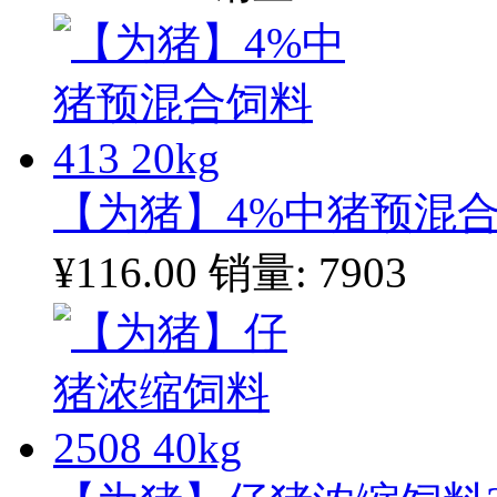
【为猪】4%中猪预混合饲料
¥116.00
销量: 7903