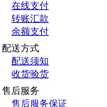
在线支付
转账汇款
余额支付
配送方式
配送须知
收货验货
售后服务
售后服务保证