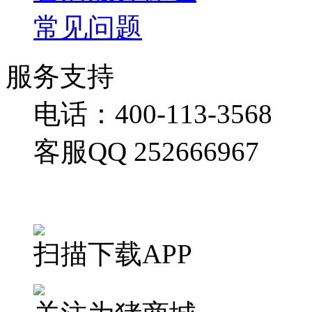
常见问题
服务支持
电话：400-113-3568
客服QQ 252666967
扫描下载APP