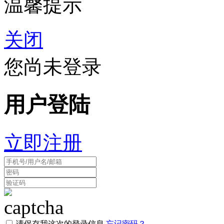
温馨提示
关闭
您尚未登录
用户登陆
立即注册
请保存我这次的登录信息
忘记密码？