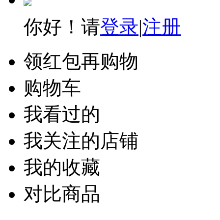
你好！请
登录
|
注册
领红包再购物
购物车
我看过的
我关注的店铺
我的收藏
对比商品