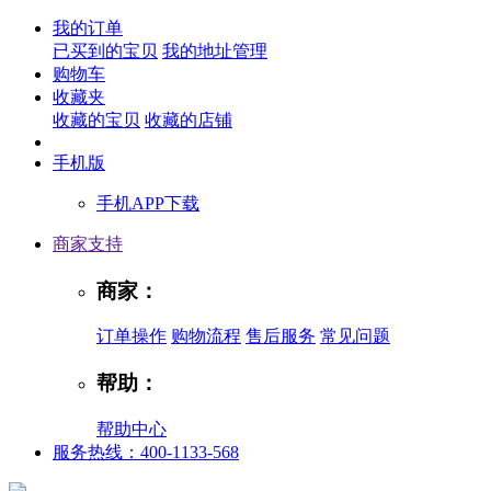
我的订单
已买到的宝贝
我的地址管理
购物车
收藏夹
收藏的宝贝
收藏的店铺
手机版
手机APP下载
商家支持
商家：
订单操作
购物流程
售后服务
常见问题
帮助：
帮助中心
服务热线：400-1133-568