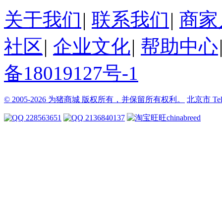
关于我们
|
联系我们
|
商家
社区
|
企业文化
|
帮助中心
备18019127号-1
© 2005-2026 为猪商城 版权所有，并保留所有权利。
北京市
Te
228563651
2136840137
chinabreed