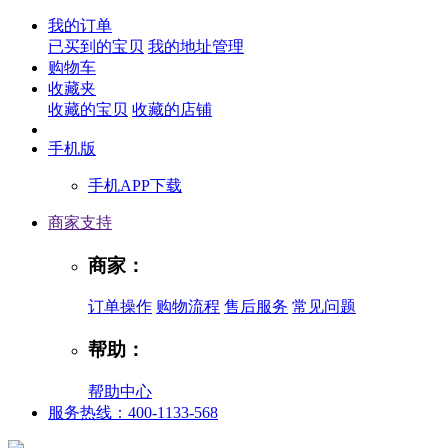
我的订单
已买到的宝贝
我的地址管理
购物车
收藏夹
收藏的宝贝
收藏的店铺
手机版
手机APP下载
商家支持
商家：
订单操作
购物流程
售后服务
常见问题
帮助：
帮助中心
服务热线：400-1133-568