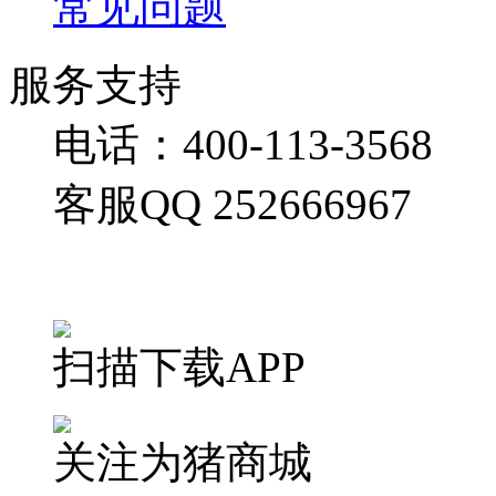
常见问题
服务支持
电话：400-113-3568
客服QQ 252666967
扫描下载APP
关注为猪商城