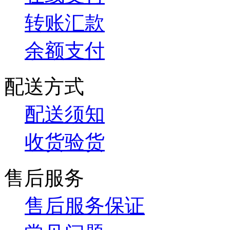
转账汇款
余额支付
配送方式
配送须知
收货验货
售后服务
售后服务保证