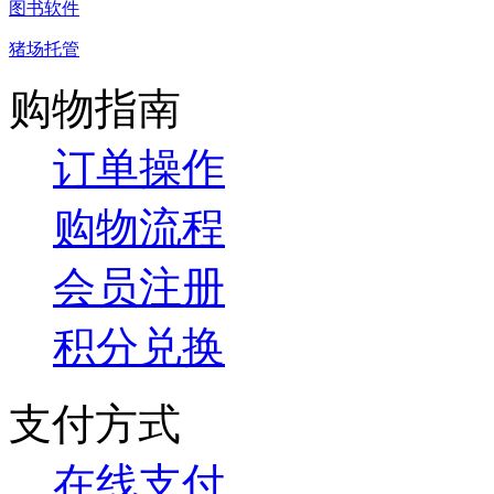
图书软件
猪场托管
购物指南
订单操作
购物流程
会员注册
积分兑换
支付方式
在线支付