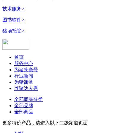
技术服务
>
图书软件
>
猪场托管
>
首页
服务中心
为猪头条号
行业新闻
为猪课堂
养猪达人秀
全部商品分类
全部品牌
全部商品
更多特价产品，请进入以下二级频道页面