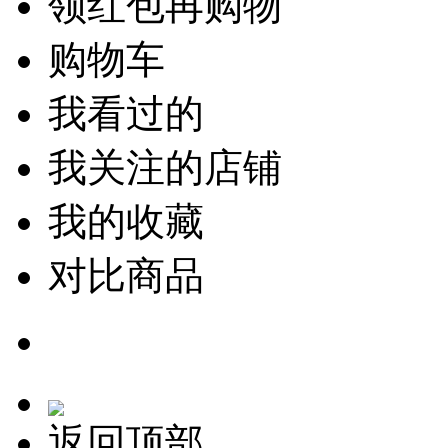
领红包再购物
购物车
我看过的
我关注的店铺
我的收藏
对比商品
返回顶部