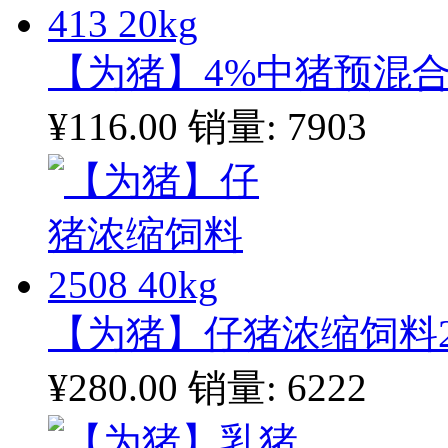
【为猪】4%中猪预混合饲料
¥116.00
销量: 7903
【为猪】仔猪浓缩饲料250
¥280.00
销量: 6222