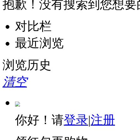
抱歉！没有搜索到您想要
对比栏
最近浏览
浏览历史
清空
你好！请
登录
|
注册