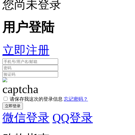
您尚未登录
用户登陆
立即注册
请保存我这次的登录信息
忘记密码？
微信登录
QQ登录