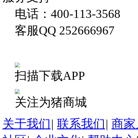
电话：400-113-3568
客服QQ 252666967
扫描下载APP
关注为猪商城
关于我们
|
联系我们
|
商家