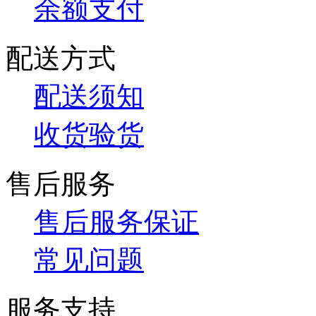
余额支付
配送方式
配送须知
收货验货
售后服务
售后服务保证
常见问题
服务支持