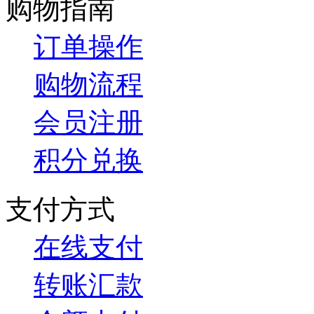
购物指南
订单操作
购物流程
会员注册
积分兑换
支付方式
在线支付
转账汇款