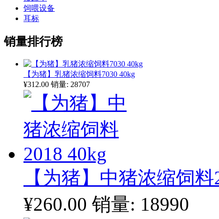
饲喂设备
耳标
销量排行榜
【为猪】乳猪浓缩饲料7030 40kg
¥312.00
销量: 28707
【为猪】中猪浓缩饲料201
¥260.00
销量: 18990