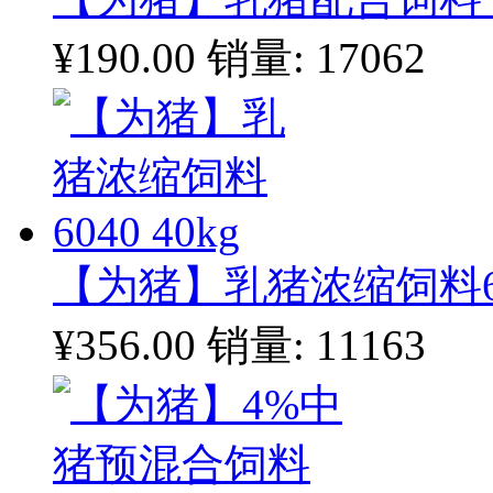
¥190.00
销量: 17062
【为猪】乳猪浓缩饲料604
¥356.00
销量: 11163