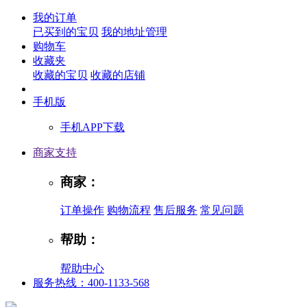
我的订单
已买到的宝贝
我的地址管理
购物车
收藏夹
收藏的宝贝
收藏的店铺
手机版
手机APP下载
商家支持
商家：
订单操作
购物流程
售后服务
常见问题
帮助：
帮助中心
服务热线：400-1133-568