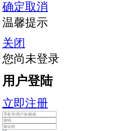
确定
取消
温馨提示
关闭
您尚未登录
用户登陆
立即注册