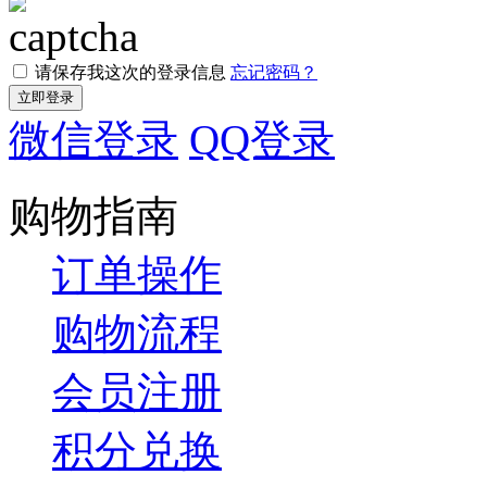
请保存我这次的登录信息
忘记密码？
微信登录
QQ登录
购物指南
订单操作
购物流程
会员注册
积分兑换