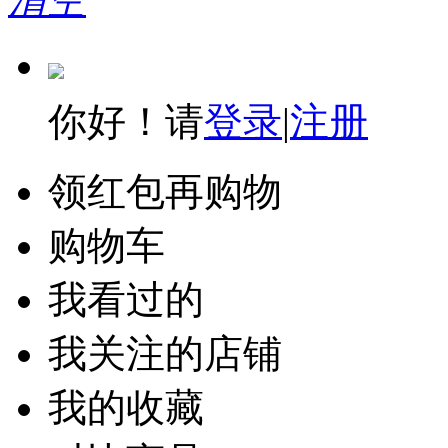
你好！请
登录
|
注册
领红包再购物
购物车
我看过的
我关注的店铺
我的收藏