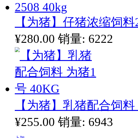
【为猪】仔猪浓缩饲料250
¥280.00
销量: 6222
【为猪】乳猪配合饲料 为
¥255.00
销量: 6943