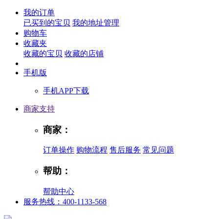
我的订单
已买到的宝贝
我的地址管理
购物车
收藏夹
收藏的宝贝
收藏的店铺
手机版
手机APP下载
商家支持
商家：
订单操作
购物流程
售后服务
常见问题
帮助：
帮助中心
服务热线：400-1133-568