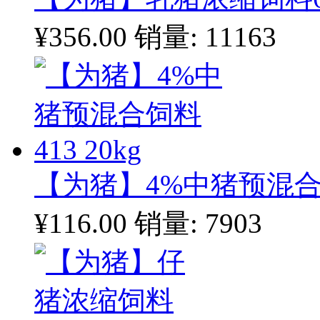
¥356.00
销量: 11163
【为猪】4%中猪预混合饲料
¥116.00
销量: 7903