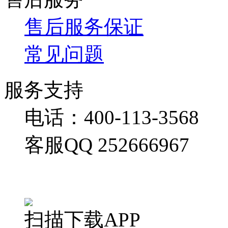
售后服务保证
常见问题
服务支持
电话：400-113-3568
客服QQ 252666967
扫描下载APP