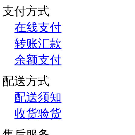
支付方式
在线支付
转账汇款
余额支付
配送方式
配送须知
收货验货
售后服务