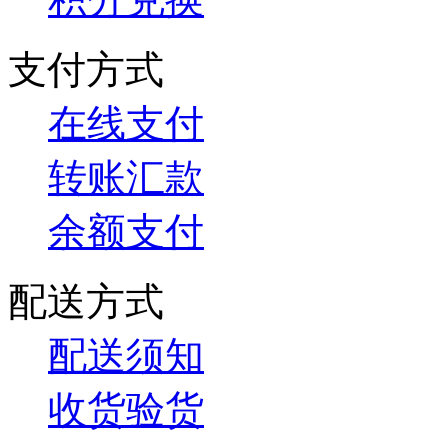
支付方式
在线支付
转账汇款
余额支付
配送方式
配送须知
收货验货