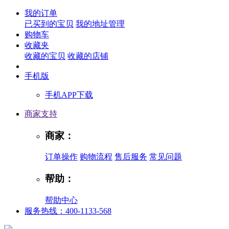
我的订单
已买到的宝贝
我的地址管理
购物车
收藏夹
收藏的宝贝
收藏的店铺
手机版
手机APP下载
商家支持
商家：
订单操作
购物流程
售后服务
常见问题
帮助：
帮助中心
服务热线：400-1133-568