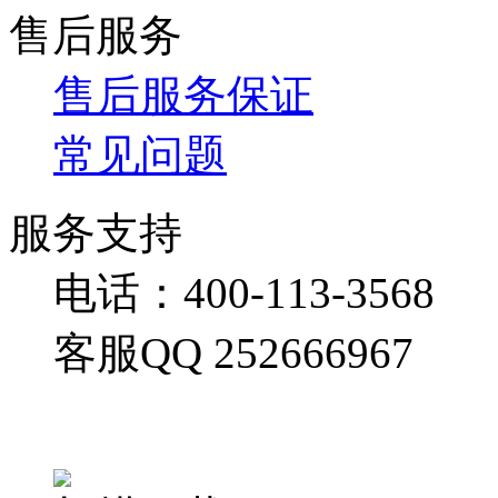
售后服务
售后服务保证
常见问题
服务支持
电话：400-113-3568
客服QQ 252666967