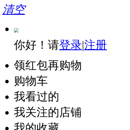
清空
你好！请
登录
|
注册
领红包再购物
购物车
我看过的
我关注的店铺
我的收藏