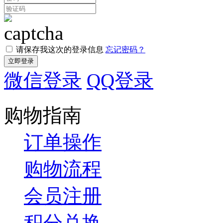
请保存我这次的登录信息
忘记密码？
微信登录
QQ登录
购物指南
订单操作
购物流程
会员注册
积分兑换