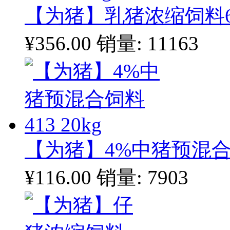
【为猪】乳猪浓缩饲料604
¥356.00
销量: 11163
【为猪】4%中猪预混合饲料
¥116.00
销量: 7903