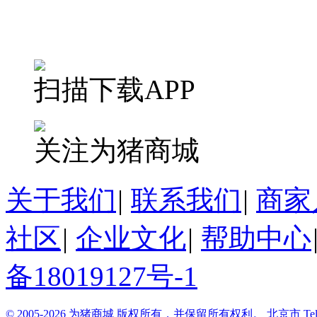
扫描下载APP
关注为猪商城
关于我们
|
联系我们
|
商家
社区
|
企业文化
|
帮助中心
备18019127号-1
© 2005-2026 为猪商城 版权所有，并保留所有权利。
北京市
Te