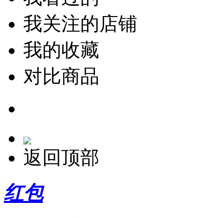
我关注的店铺
我的收藏
对比商品
返回顶部
红包