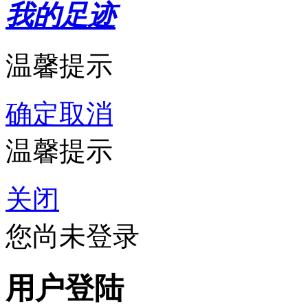
我的足迹
温馨提示
确定
取消
温馨提示
关闭
您尚未登录
用户登陆