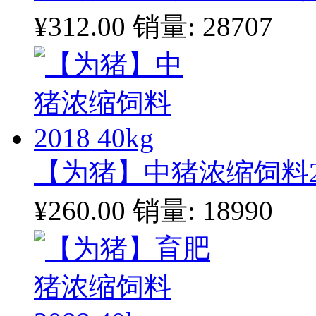
¥312.00
销量: 28707
【为猪】中猪浓缩饲料201
¥260.00
销量: 18990