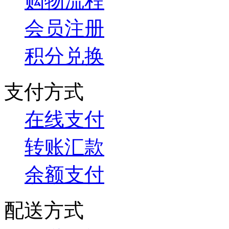
购物流程
会员注册
积分兑换
支付方式
在线支付
转账汇款
余额支付
配送方式