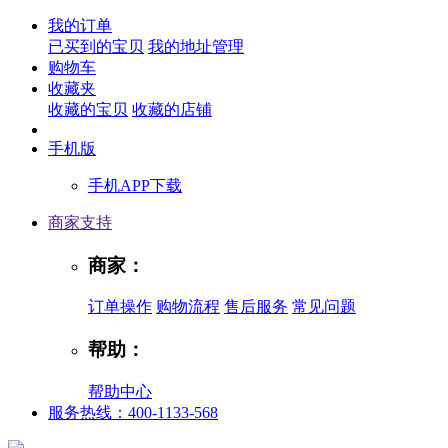
我的订单
已买到的宝贝
我的地址管理
购物车
收藏夹
收藏的宝贝
收藏的店铺
手机版
手机APP下载
商家支持
商家：
订单操作
购物流程
售后服务
常见问题
帮助：
帮助中心
服务热线：400-1133-568