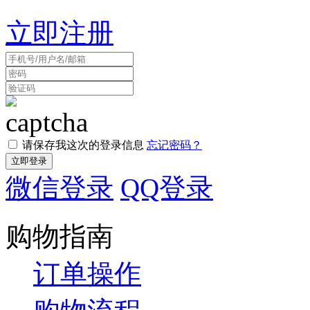
立即注册
请保存我这次的登录信息
忘记密码？
微信登录
QQ登录
购物指南
订单操作