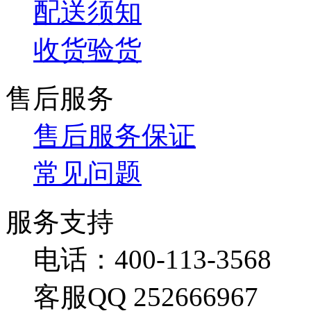
配送须知
收货验货
售后服务
售后服务保证
常见问题
服务支持
电话：400-113-3568
客服QQ 252666967