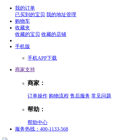
我的订单
已买到的宝贝
我的地址管理
购物车
收藏夹
收藏的宝贝
收藏的店铺
手机版
手机APP下载
商家支持
商家：
订单操作
购物流程
售后服务
常见问题
帮助：
帮助中心
服务热线：400-1133-568