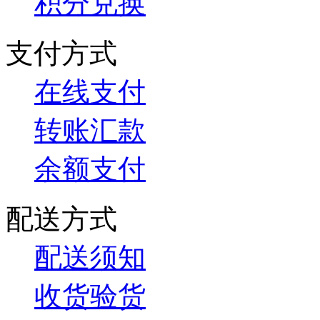
积分兑换
支付方式
在线支付
转账汇款
余额支付
配送方式
配送须知
收货验货