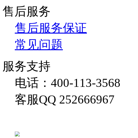
售后服务
售后服务保证
常见问题
服务支持
电话：400-113-3568
客服QQ 252666967