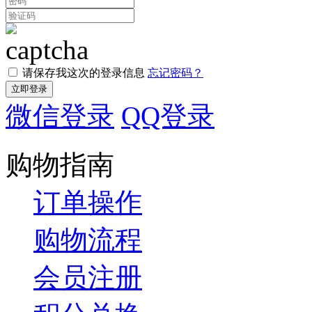
请保存我这次的登录信息
忘记密码？
微信登录
QQ登录
购物指南
订单操作
购物流程
会员注册