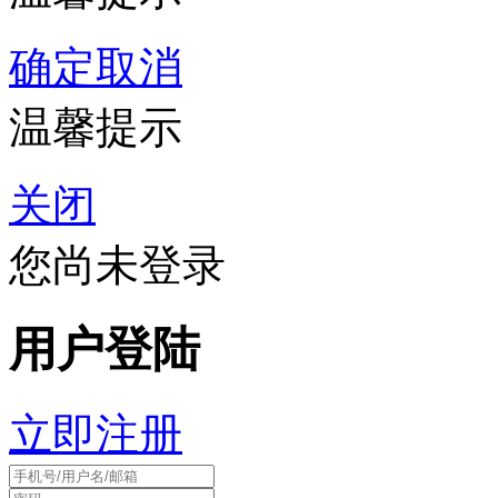
确定
取消
温馨提示
关闭
您尚未登录
用户登陆
立即注册