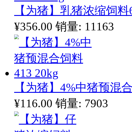
【为猪】乳猪浓缩饲料604
¥356.00
销量: 11163
【为猪】4%中猪预混合饲料
¥116.00
销量: 7903