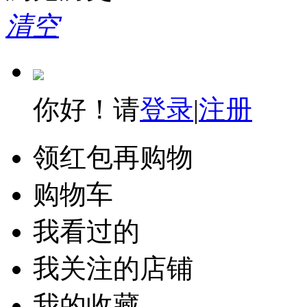
清空
你好！请
登录
|
注册
领红包再购物
购物车
我看过的
我关注的店铺
我的收藏