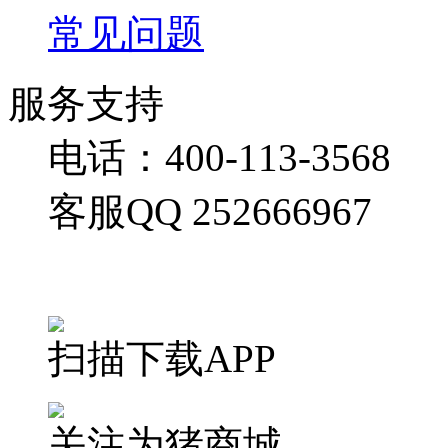
常见问题
服务支持
电话：400-113-3568
客服QQ 252666967
扫描下载APP
关注为猪商城