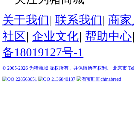
关于我们
|
联系我们
|
商家
社区
|
企业文化
|
帮助中心
备18019127号-1
© 2005-2026 为猪商城 版权所有，并保留所有权利。
北京市
Te
228563651
2136840137
chinabreed