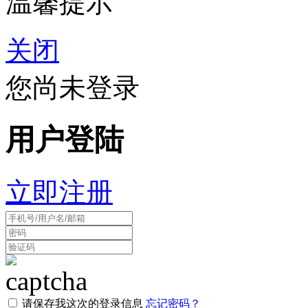
温馨提示
关闭
您尚未登录
用户登陆
立即注册
请保存我这次的登录信息
忘记密码？