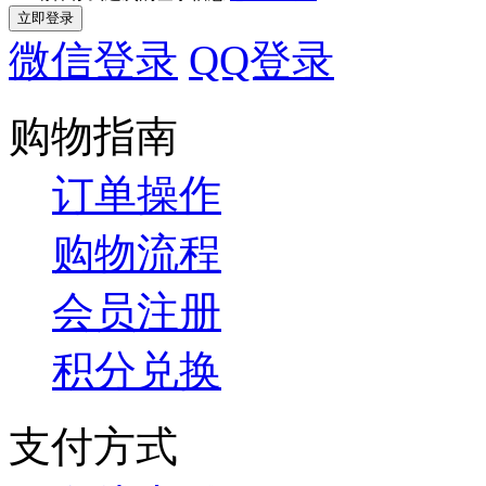
微信登录
QQ登录
购物指南
订单操作
购物流程
会员注册
积分兑换
支付方式