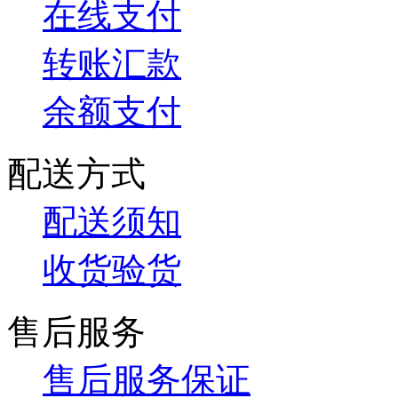
在线支付
转账汇款
余额支付
配送方式
配送须知
收货验货
售后服务
售后服务保证