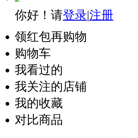
你好！请
登录
|
注册
领红包再购物
购物车
我看过的
我关注的店铺
我的收藏
对比商品