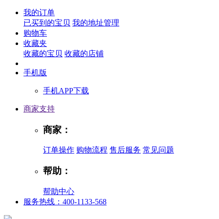
我的订单
已买到的宝贝
我的地址管理
购物车
收藏夹
收藏的宝贝
收藏的店铺
手机版
手机APP下载
商家支持
商家：
订单操作
购物流程
售后服务
常见问题
帮助：
帮助中心
服务热线：400-1133-568