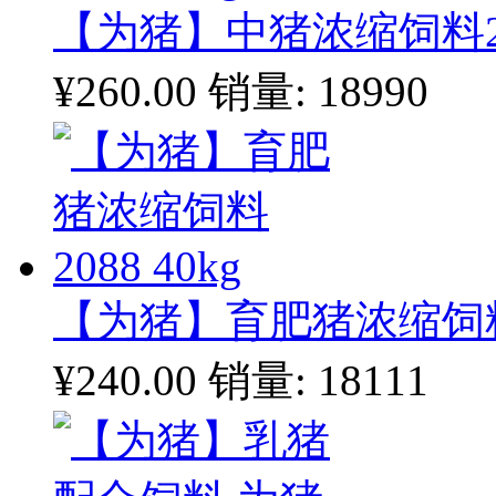
【为猪】中猪浓缩饲料201
¥260.00
销量: 18990
【为猪】育肥猪浓缩饲料20
¥240.00
销量: 18111