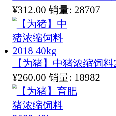
¥312.00
销量: 28707
【为猪】中猪浓缩饲料201
¥260.00
销量: 18982