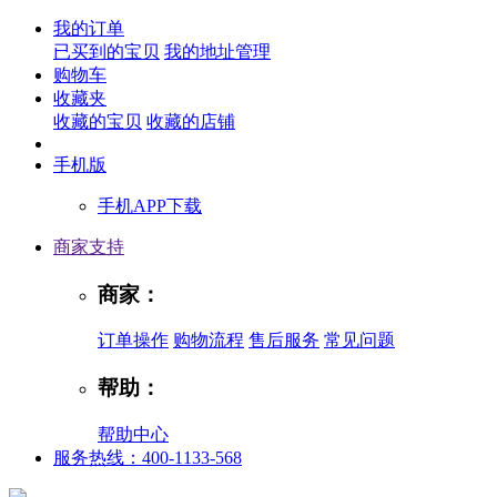
我的订单
已买到的宝贝
我的地址管理
购物车
收藏夹
收藏的宝贝
收藏的店铺
手机版
手机APP下载
商家支持
商家：
订单操作
购物流程
售后服务
常见问题
帮助：
帮助中心
服务热线：400-1133-568