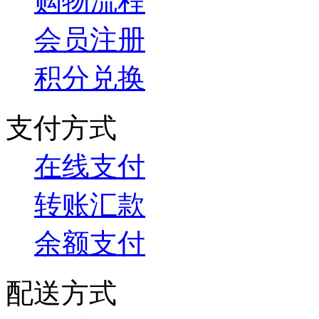
购物流程
会员注册
积分兑换
支付方式
在线支付
转账汇款
余额支付
配送方式