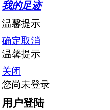
我的足迹
温馨提示
确定
取消
温馨提示
关闭
您尚未登录
用户登陆