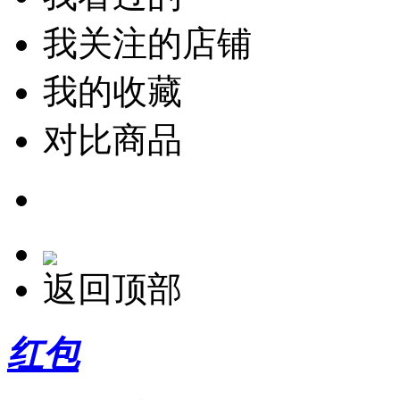
我关注的店铺
我的收藏
对比商品
返回顶部
红包