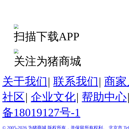
扫描下载APP
关注为猪商城
关于我们
|
联系我们
|
商家
社区
|
企业文化
|
帮助中心
备18019127号-1
© 2005-2026 为猪商城 版权所有，并保留所有权利。
北京市
Te