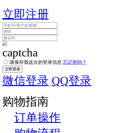
立即注册
请保存我这次的登录信息
忘记密码？
微信登录
QQ登录
购物指南
订单操作