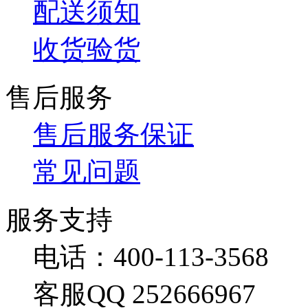
配送须知
收货验货
售后服务
售后服务保证
常见问题
服务支持
电话：400-113-3568
客服QQ 252666967