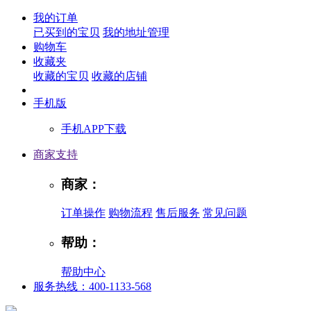
我的订单
已买到的宝贝
我的地址管理
购物车
收藏夹
收藏的宝贝
收藏的店铺
手机版
手机APP下载
商家支持
商家：
订单操作
购物流程
售后服务
常见问题
帮助：
帮助中心
服务热线：400-1133-568