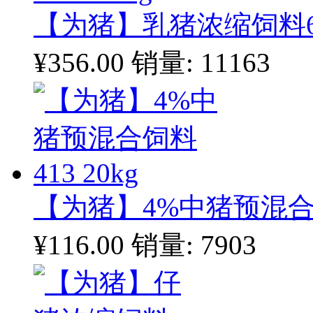
【为猪】乳猪浓缩饲料604
¥356.00
销量: 11163
【为猪】4%中猪预混合饲料
¥116.00
销量: 7903