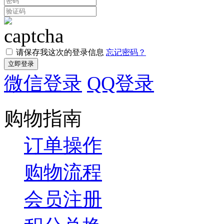
请保存我这次的登录信息
忘记密码？
微信登录
QQ登录
购物指南
订单操作
购物流程
会员注册