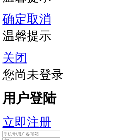
确定
取消
温馨提示
关闭
您尚未登录
用户登陆
立即注册