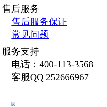
售后服务
售后服务保证
常见问题
服务支持
电话：400-113-3568
客服QQ 252666967