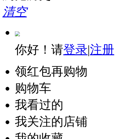
清空
你好！请
登录
|
注册
领红包再购物
购物车
我看过的
我关注的店铺
我的收藏