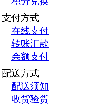
积分兑换
支付方式
在线支付
转账汇款
余额支付
配送方式
配送须知
收货验货