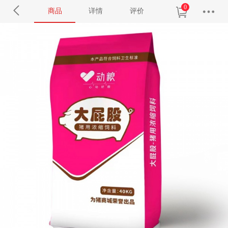
0
商品
详情
评价